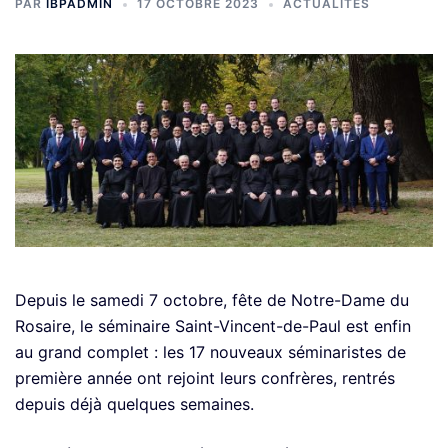
PAR
IBPADMIN
17 OCTOBRE 2023
ACTUALITÉS
Depuis le samedi 7 octobre, fête de Notre-Dame du
Rosaire, le séminaire Saint-Vincent-de-Paul est enfin
au grand complet : les 17 nouveaux séminaristes de
première année ont rejoint leurs confrères, rentrés
depuis déjà quelques semaines.