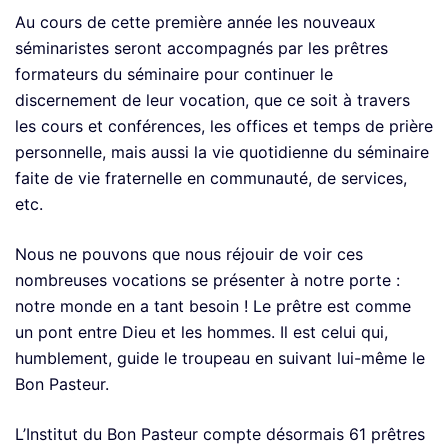
Au cours de cette première année les nouveaux
séminaristes seront accompagnés par les prêtres
formateurs du séminaire pour continuer le
discernement de leur vocation, que ce soit à travers
les cours et conférences, les offices et temps de prière
personnelle, mais aussi la vie quotidienne du séminaire
faite de vie fraternelle en communauté, de services,
etc.
Nous ne pouvons que nous réjouir de voir ces
nombreuses vocations se présenter à notre porte :
notre monde en a tant besoin ! Le prêtre est comme
un pont entre Dieu et les hommes. Il est celui qui,
humblement, guide le troupeau en suivant lui-même le
Bon Pasteur.
L’Institut du Bon Pasteur compte désormais 61 prêtres