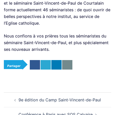
et le séminaire Saint-Vincent-de-Paul de Courtalain
forme actuellement 46 séminaristes : de quoi ouvrir de
belles perspectives à notre institut, au service de
l’Eglise catholique.
Nous confions à vos prières tous les séminaristes du
séminaire Saint-Vincent-de-Paul, et plus spécialement
ses nouveaux arrivants.
Partager
Navigation
9e édition du Camp Saint-Vincent-de-Paul
d’article
Conférence à Paris avec SOS Calvaire