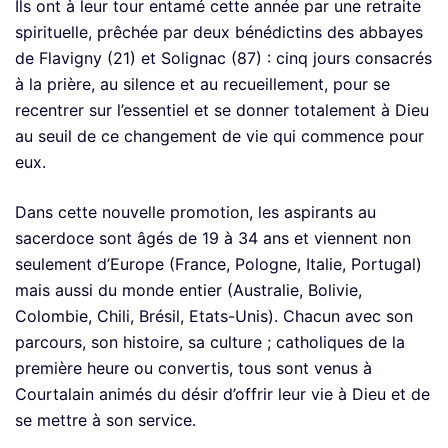
Ils ont à leur tour entamé cette année par une retraite
spirituelle, prêchée par deux bénédictins des abbayes
de Flavigny (21) et Solignac (87) : cinq jours consacrés
à la prière, au silence et au recueillement, pour se
recentrer sur l’essentiel et se donner totalement à Dieu
au seuil de ce changement de vie qui commence pour
eux.
Dans cette nouvelle promotion, les aspirants au
sacerdoce sont âgés de 19 à 34 ans et viennent non
seulement d’Europe (France, Pologne, Italie, Portugal)
mais aussi du monde entier (Australie, Bolivie,
Colombie, Chili, Brésil, Etats-Unis). Chacun avec son
parcours, son histoire, sa culture ; catholiques de la
première heure ou convertis, tous sont venus à
Courtalain animés du désir d’offrir leur vie à Dieu et de
se mettre à son service.