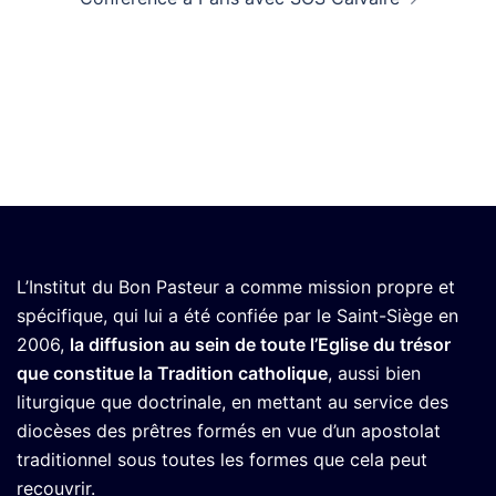
L’Institut du Bon Pasteur a comme mission propre et
spécifique, qui lui a été confiée par le Saint-Siège en
2006,
la diffusion au sein de toute l’Eglise du trésor
que constitue la Tradition catholique
, aussi bien
liturgique que doctrinale, en mettant au service des
diocèses des prêtres formés en vue d’un apostolat
traditionnel sous toutes les formes que cela peut
recouvrir.