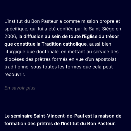
L’Institut du Bon Pasteur a comme mission propre et
spécifique, qui lui a été confiée par le Saint-Siège en
2006,
la diffusion au sein de toute l’Eglise du trésor
que constitue la Tradition catholique
, aussi bien
liturgique que doctrinale, en mettant au service des
diocèses des prêtres formés en vue d’un apostolat
traditionnel sous toutes les formes que cela peut
recouvrir.
En savoir plus
Le séminaire Saint-Vincent-de-Paul est la maison de
formation des prêtres de l’Institut du Bon Pasteur.