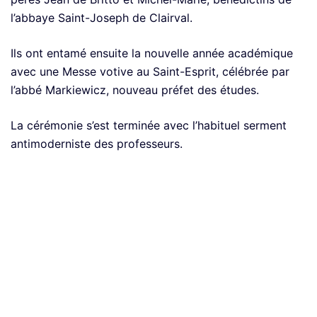
l’abbaye Saint-Joseph de Clairval.
Ils ont entamé ensuite la nouvelle année académique
avec une Messe votive au Saint-Esprit, célébrée par
l’abbé Markiewicz, nouveau préfet des études.
La cérémonie s’est terminée avec l’habituel serment
antimoderniste des professeurs.