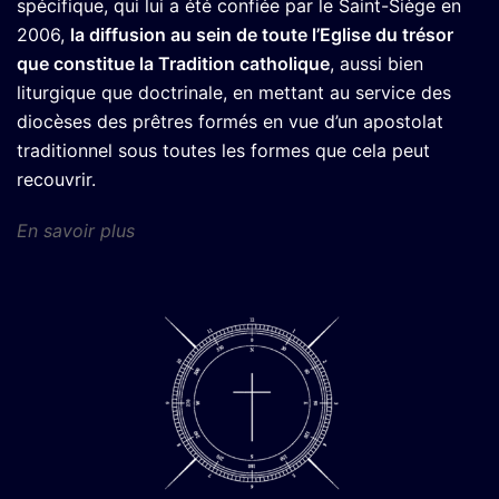
spécifique, qui lui a été confiée par le Saint-Siège en
2006,
la diffusion au sein de toute l’Eglise du trésor
que constitue la Tradition catholique
, aussi bien
liturgique que doctrinale, en mettant au service des
diocèses des prêtres formés en vue d’un apostolat
traditionnel sous toutes les formes que cela peut
recouvrir.
En savoir plus