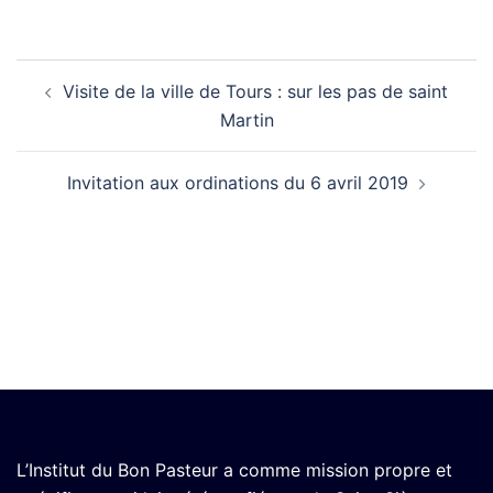
Navigation
Visite de la ville de Tours : sur les pas de saint
d’article
Martin
Invitation aux ordinations du 6 avril 2019
L’Institut du Bon Pasteur a comme mission propre et