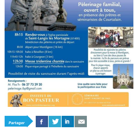
Partager