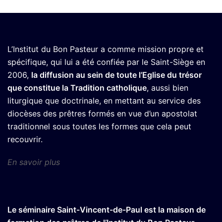
L’Institut du Bon Pasteur a comme mission propre et
spécifique, qui lui a été confiée par le Saint-Siège en
2006,
la diffusion au sein de toute l’Eglise du trésor
que constitue la Tradition catholique
, aussi bien
liturgique que doctrinale, en mettant au service des
diocèses des prêtres formés en vue d’un apostolat
traditionnel sous toutes les formes que cela peut
recouvrir.
En savoir plus
Le séminaire Saint-Vincent-de-Paul est la maison de