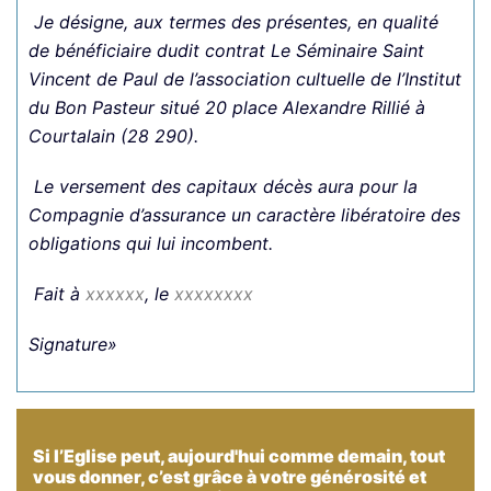
Je désigne, aux termes des présentes, en qualité
de bénéficiaire dudit contrat Le Séminaire Saint
Vincent de Paul de l’association cultuelle de l’Institut
du Bon Pasteur situé 20 place Alexandre Rillié à
Courtalain (28 290).
Le versement des capitaux décès aura pour la
Compagnie d’assurance un caractère libératoire des
obligations qui lui incombent.
Fait à
xxxxxx
, le
xxxxxxxx
Signature»
Si l’Eglise peut, aujourd'hui comme demain, tout
vous donner, c’est grâce à votre générosité et