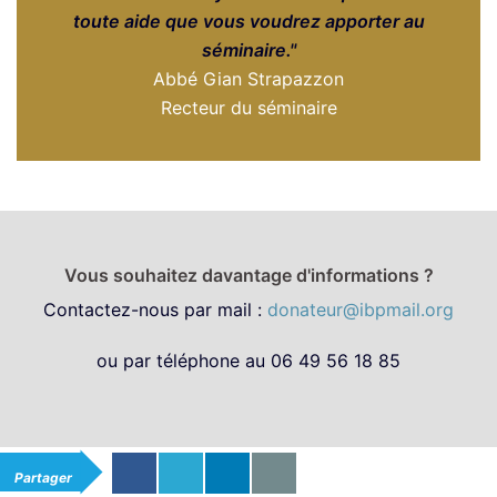
toute aide que vous voudrez apporter au
séminaire."
Abbé Gian Strapazzon
Recteur du séminaire
Vous souhaitez davantage d'informations ?
Contactez-nous par mail :
donateur@ibpmail.org
ou par téléphone au 06 49 56 18 85
Partager