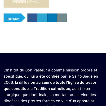
Partager
L’Institut du Bon Pasteur a comme mission propre et
spécifique, qui lui a été confiée par le Saint-Siège en
2006,
la diffusion au sein de toute l’Eglise du trésor
que constitue la Tradition catholique
, aussi bien
liturgique que doctrinale, en mettant au service des
diocèses des prêtres formés en vue d’un apostolat