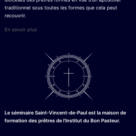
traditionnel sous toutes les formes que cela peut
recouvrir.
En savoir plus
Le séminaire Saint-Vincent-de-Paul est la maison de
formation des prêtres de l’Institut du Bon Pasteur.