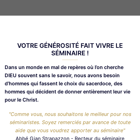
VOTRE GÉNÉROSITÉ FAIT VIVRE LE
SÉMINAIRE !
Dans un monde en mal de repères où l’on cherche
DIEU souvent sans le savoir, nous avons besoin
d’hommes qui fassent le choix du sacerdoce, des
hommes qui décident de donner entièrement leur vie
pour le Christ.
"Comme vous, nous souhaitons le meilleur pour nos
séminaristes. Soyez remerciés par avance de toute
aide que vous voudrez apporter au séminaire"
Abbé Gian Strapazzon - Recteur du séminaire