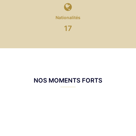
Nationalités
17
NOS MOMENTS FORTS