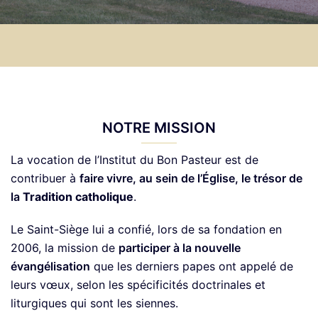
NOTRE MISSION
La
vocation
de l’Institut du Bon Pasteur est de
contribuer à
faire vivre, au sein de l’Église, le trésor de
la
Tradition catholique
.
L
e Saint-Siège lui a confié, lors de sa fondation en
2006, la
mission
de
participer à la nouvelle
évangélisation
que les derniers papes ont appelé de
leurs vœux, selon les spécificités doctrinales et
liturgiques qui sont les siennes.