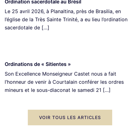
Ordination sacerdotale au Brésil
Le 25 avril 2026, à Planaltina, près de Brasilia, en
l’église de la Très Sainte Trinité, a eu lieu l’ordination
sacerdotale de […]
Ordinations de « Sitientes »
Son Excellence Monseigneur Castet nous a fait
l’honneur de venir à Courtalain conférer les ordres
mineurs et le sous-diaconat le samedi 21 […]
VOIR TOUS LES ARTICLES