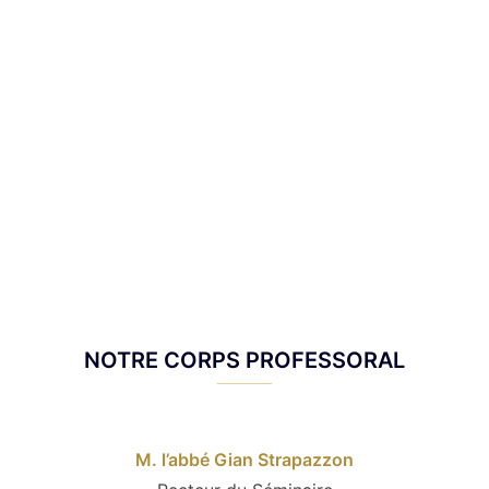
NOTRE CORPS PROFESSORAL
M. l’abbé Gian Strapazzon