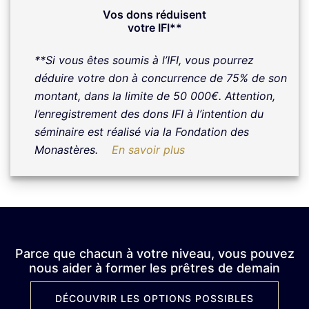
Vos dons réduisent
votre IFI**
**Si vous êtes soumis à l’IFI, vous pourrez
déduire votre don à concurrence de 75% de son
montant, dans la limite de 50 000€.
Attention,
l’enregistrement des dons IFI à l’intention du
séminaire est réalisé via la Fondation des
Monastères.
En savoir plus
Parce que chacun à votre niveau, vous pouvez
nous aider à former les prêtres de demain
DÉCOUVRIR LES OPTIONS POSSIBLES