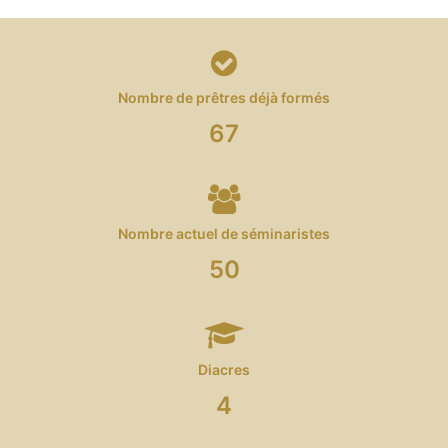
Nombre de prêtres déjà formés
67
Nombre actuel de séminaristes
50
Diacres
4