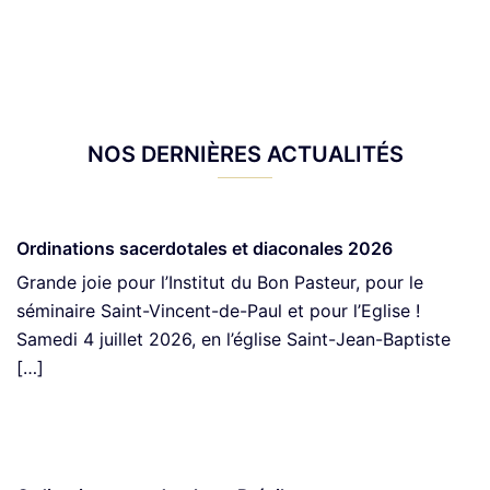
NOS DERNIÈRES ACTUALITÉS
Ordinations sacerdotales et diaconales 2026
Grande joie pour l’Institut du Bon Pasteur, pour le
séminaire Saint-Vincent-de-Paul et pour l’Eglise !
Samedi 4 juillet 2026, en l’église Saint-Jean-Baptiste
[…]