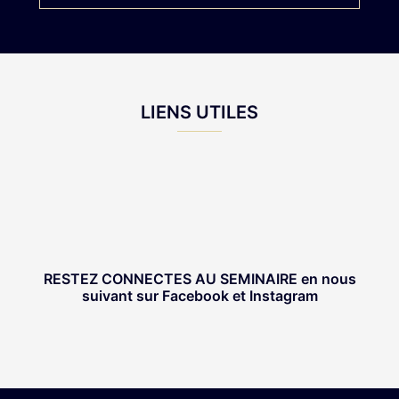
LIENS UTILES
RESTEZ CONNECTES AU SEMINAIRE
en nous
suivant sur Facebook et Instagram