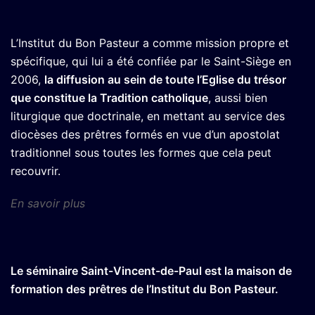
L’Institut du Bon Pasteur a comme mission propre et
spécifique, qui lui a été confiée par le Saint-Siège en
2006,
la diffusion au sein de toute l’Eglise du trésor
que constitue la Tradition catholique
, aussi bien
liturgique que doctrinale, en mettant au service des
diocèses des prêtres formés en vue d’un apostolat
traditionnel sous toutes les formes que cela peut
recouvrir.
En savoir plus
Le séminaire Saint-Vincent-de-Paul est la maison de
formation des prêtres de l’Institut du Bon Pasteur.