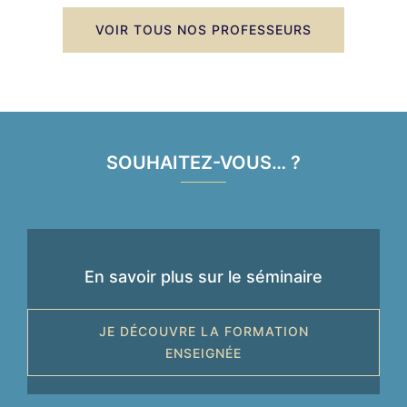
VOIR TOUS NOS PROFESSEURS
SOUHAITEZ-VOUS… ?
En savoir plus sur le séminaire
JE DÉCOUVRE LA FORMATION
ENSEIGNÉE