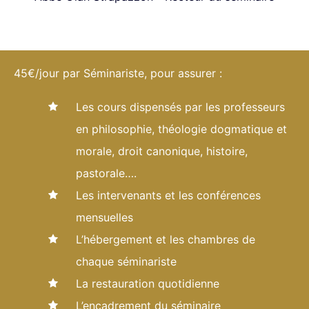
45€/jour par Séminariste, pour assurer :
Les cours dispensés par les professeurs
en philosophie, théologie dogmatique et
morale, droit canonique, histoire,
pastorale….
Les intervenants et les conférences
mensuelles
L’hébergement et les chambres de
chaque séminariste
La restauration quotidienne
L’encadrement du séminaire