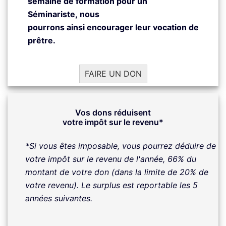
semaine de formation pour un
Séminariste,
nous
pourrons
ainsi
encourager
leur vocation de
prêtre.
FAIRE UN DON
Vos dons réduisent
votre impôt sur le revenu*
*Si vous êtes imposable, vous pourrez déduire de
votre impôt sur le revenu de l'année, 66% du
montant de votre don (dans la limite de 20% de
votre revenu). Le surplus est reportable les 5
années suivantes.