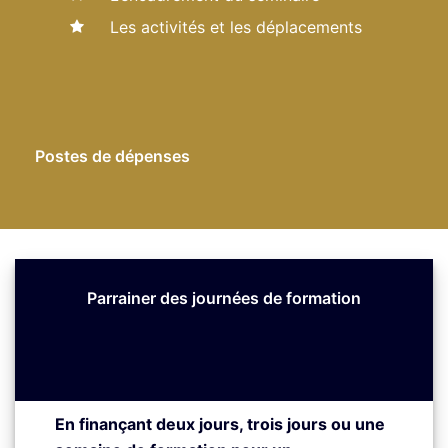
Les activités et les déplacements
Postes de dépenses
Parrainer des journées de formation
En finançant
deux
jours
, trois jours ou une